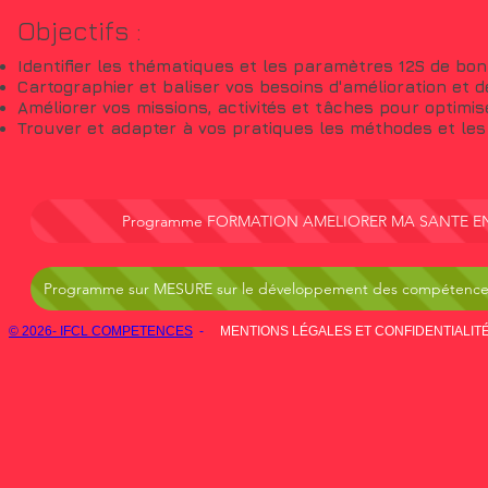
Objectifs :
Identifier les thématiques et les paramètres 12S de bo
Cartographier et baliser vos besoins d'amélioration et
Améliorer vos missions, activités et tâches pour optimis
Trouver et adapter à vos pratiques les méthodes et les 
Programme FORMATION AMELIORER MA SANTE E
Programme sur MESURE sur le développement des compétenc
© 2026- IFCL COMPETENCES
-
MENTIONS LÉGALES ET CONFIDENTIALIT